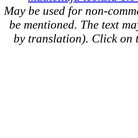
May be used for non-comme
be mentioned. The text may
by translation). Click on